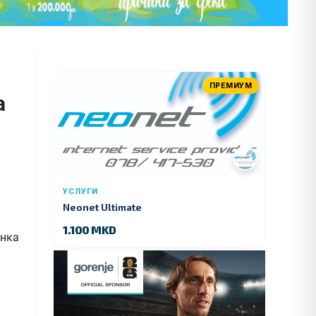
ПРЕМИУМ
а
УСЛУГИ
Neonet Ultimate
1.100 MKD