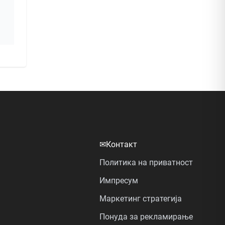
✉
Контакт
Политика на приватност
Импресум
Маркетинг стратегија
Понуда за рекламирање