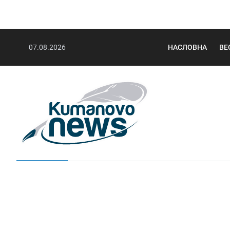
07.08.2026
НАСЛОВНА
ВЕ