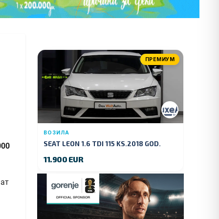
ПРЕМИУМ
ВОЗИЛА
SEAT LEON 1.6 TDI 115 KS.2018 GOD.
000
11.900 EUR