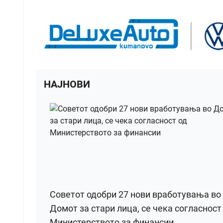
НАЈНОВИ
Советот одобри 27 нови вработувања во
Домот за стари лица, се чека согласност
Министерството за финансии