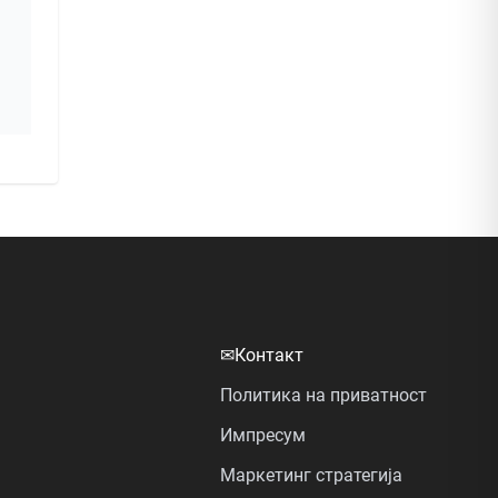
✉
Контакт
Политика на приватност
Импресум
Маркетинг стратегија