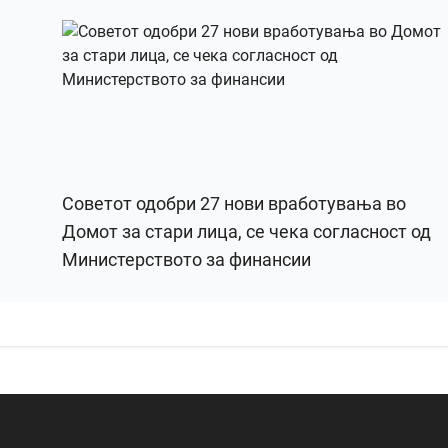
Советот одобри 27 нови вработувања во
Домот за стари лица, се чека согласност од
Министерството за финансии