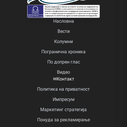
Насловна
Вести
Колумни
Погранична хроника
По допрен глас
Видео
✉
Контакт
Политика на приватност
Импресум
Маркетинг стратегија
Понуда за рекламирање