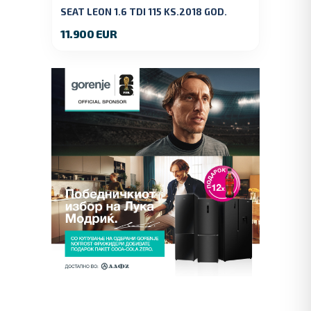
SEAT LEON 1.6 TDI 115 KS.2018 GOD.
11.900 EUR