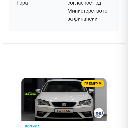
Гора
согласност од
Министерството
за финансии
ПРЕМИУМ
ВОЗИЛА