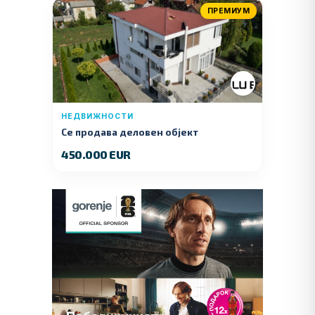
ПРЕМИУМ
НЕДВИЖНОСТИ
Се продава деловен објект
450.000 EUR