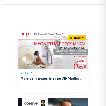
ПРЕМИУМ
УСЛУГИ
Магнетна резонанца во VIP Medical