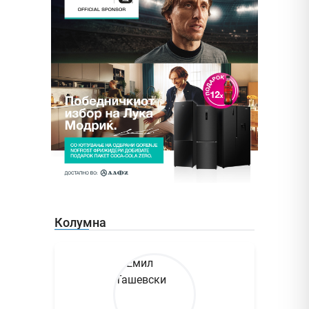
Колумна