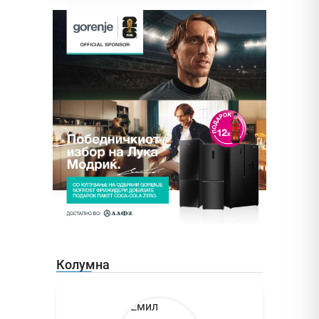
Колумна