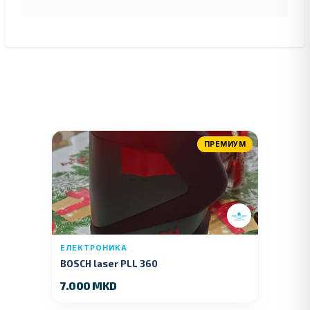
ПРЕМИУМ
ЕЛЕКТРОНИКА
BOSCH laser PLL 360
7.000 MKD