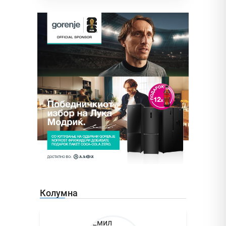
Колумна