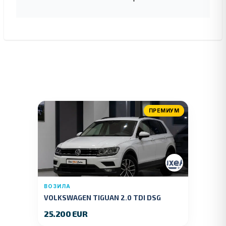
ПРЕМИУМ
ВОЗИЛА
VOLKSWAGEN TIGUAN 2.0 TDI DSG
4MOTION 150 KS.2018 GOD.
25.200 EUR