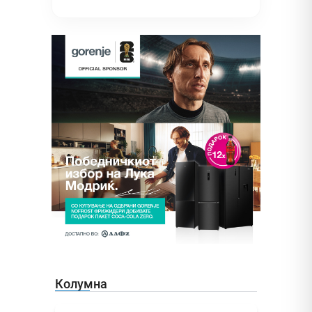
Колумна