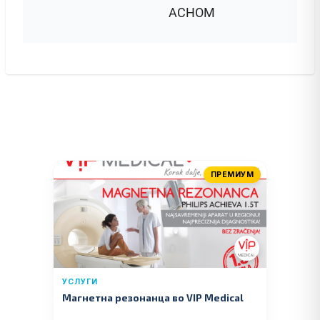
АСНОМ
ПРЕМИУМ
УСЛУГИ
Магнетна резонанца во VIP Medical