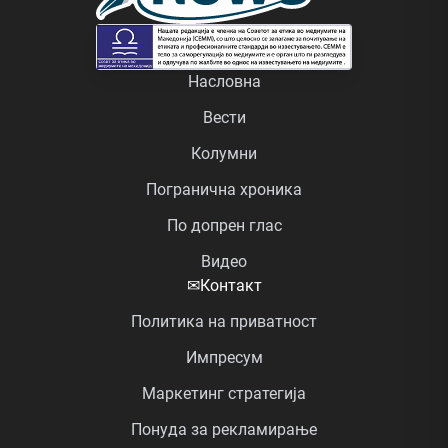
Насловна
Вести
Колумни
Погранична хроника
По допрен глас
Видео
✉
Контакт
Политика на приватност
Импресум
Маркетинг стратегија
Понуда за рекламирање