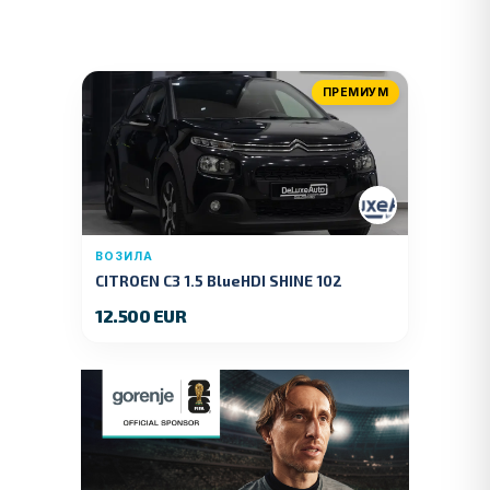
ПРЕМИУМ
ВОЗИЛА
CITROEN C3 1.5 BlueHDI SHINE 102
KS.2019 GOD.
12.500 EUR