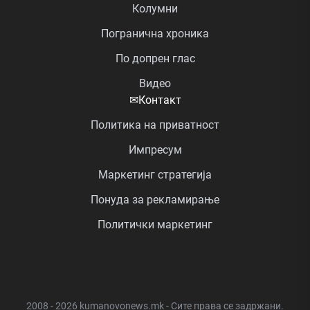
Колумни
Погранична хроника
По допрен глас
Видео
✉
Контакт
Политика на приватност
Импресум
Маркетинг стратегија
Понуда за рекламирање
Политички маркетинг
2008 - 2026 kumanovonews.mk - Сите права се задржани.