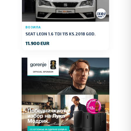
ВОЗИЛА
SEAT LEON 1.6 TDI 115 KS.2018 GOD.
11.900 EUR