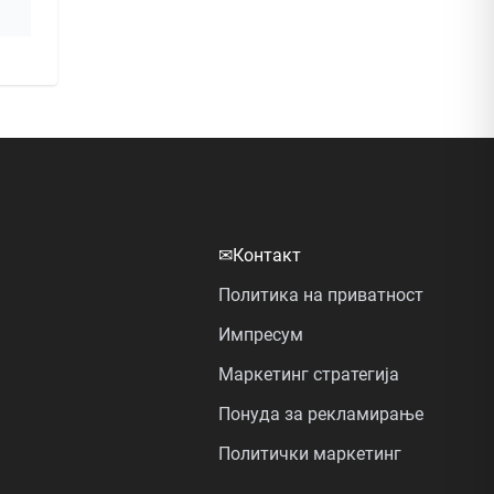
✉
Контакт
Политика на приватност
Импресум
Маркетинг стратегија
Понуда за рекламирање
Политички маркетинг