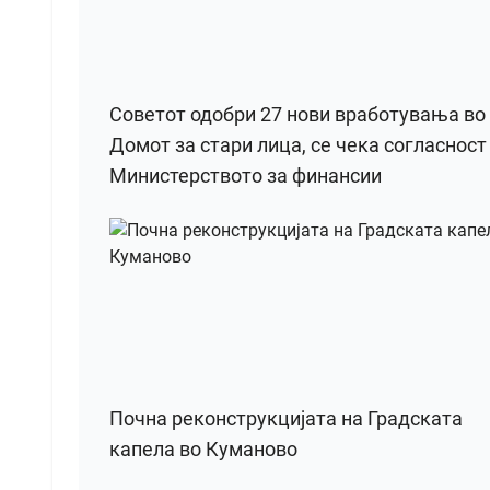
Советот одобри 27 нови вработувања во
Домот за стари лица, се чека согласност
Министерството за финансии
Почна реконструкцијата на Градската
капела во Куманово