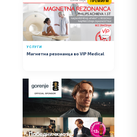
ПРЕМИУМ
УСЛУГИ
Магнетна резонанца во VIP Medical