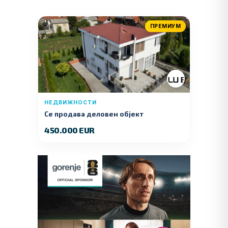
ПРЕМИУМ
НЕДВИЖНОСТИ
Се продава деловен објект
450.000 EUR