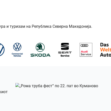
ура и туризам на Република Северна Македонија.