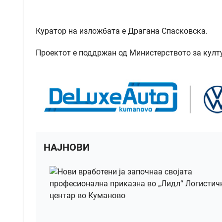
Куратор на изложбата е Драгана Спасковска.
Проектот е поддржан од Министерството за култ
НАЈНОВИ