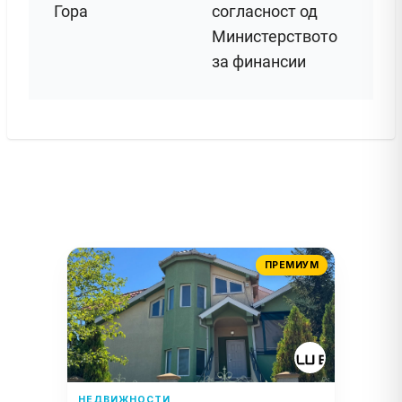
Гора
согласност од
Министерството
за финансии
ПРЕМИУМ
НЕДВИЖНОСТИ