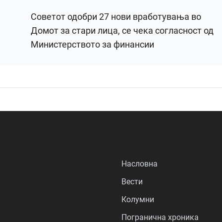
Советот одобри 27 нови вработувања во
Домот за стари лица, се чека согласност од
Министерството за финансии
Насловна
Вести
Колумни
Погранична хроника