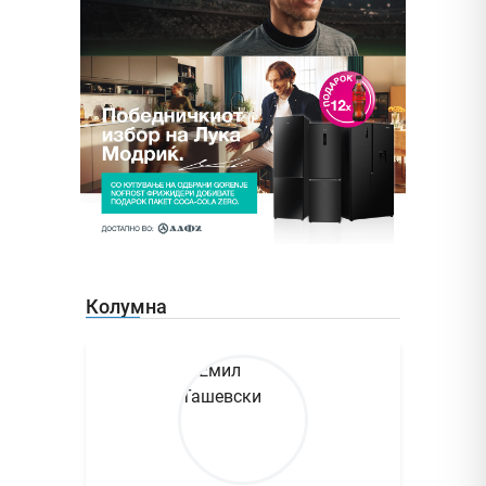
Колумна