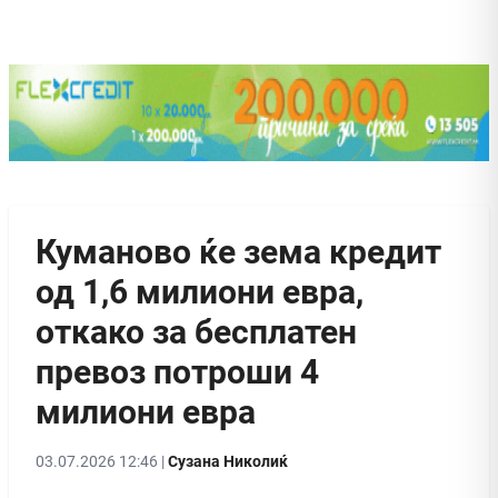
Куманово ќе зема кредит
од 1,6 милиони евра,
откако за бесплатен
превоз потроши 4
милиони евра
03.07.2026 12:46 |
Сузана Николиќ