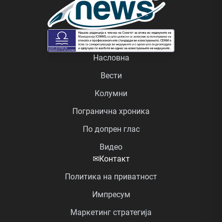
Насловна
Вести
Колумни
Погранична хроника
По допрен глас
Видео
✉
Контакт
Политика на приватност
Импресум
Маркетинг стратегија