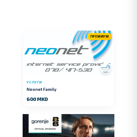
ПРЕМИУМ
УСЛУГИ
Neonet Family
600 MKD