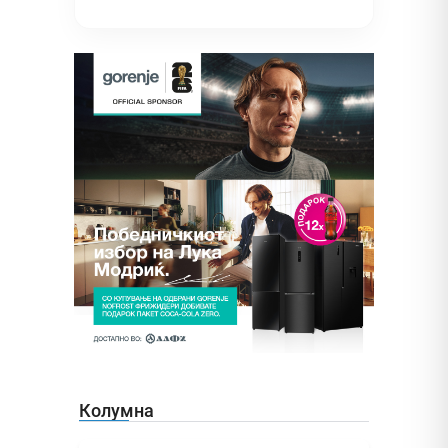
Колумна