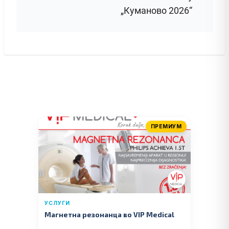
„Куманово 2026“
ПРЕМИУМ
УСЛУГИ
Магнетна резонанца во VIP Medical