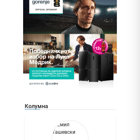
Колумна