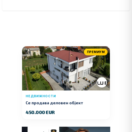
ПРЕМИУМ
НЕДВИЖНОСТИ
Се продава деловен објект
450.000 EUR