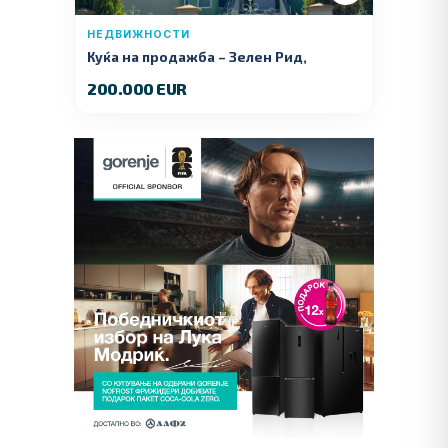
НЕДВИЖНОСТИ
Куќа на продажба – Зелeн Рид,
Куманово
200.000 EUR