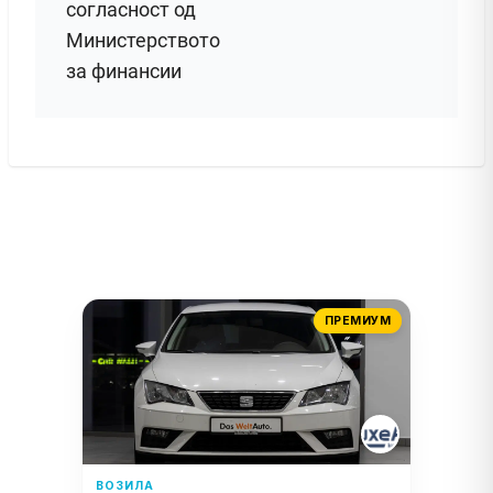
согласност од
Министерството
за финансии
ПРЕМИУМ
ВОЗИЛА