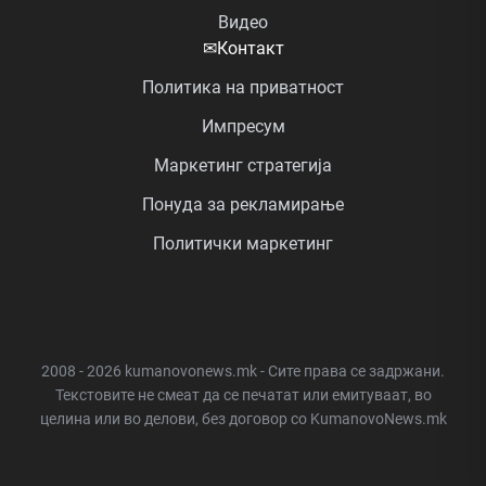
Видео
✉
Контакт
Политика на приватност
Импресум
Маркетинг стратегија
Понуда за рекламирање
Политички маркетинг
2008 - 2026 kumanovonews.mk - Сите права се задржани.
Текстовите не смеат да се печатат или емитуваат, во
целина или во делови, без договор со KumanovoNews.mk