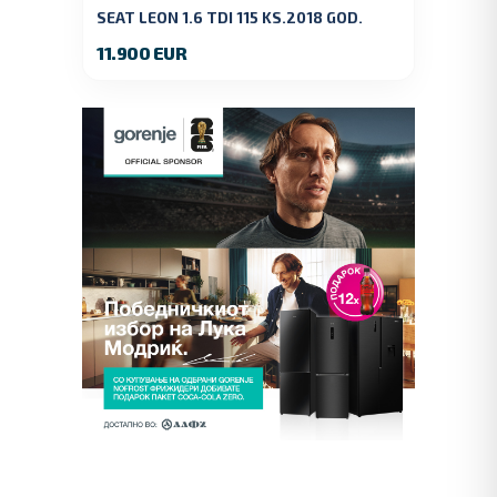
SEAT LEON 1.6 TDI 115 KS.2018 GOD.
11.900 EUR