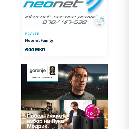
УСЛУГИ
Neonet Family
600 MKD