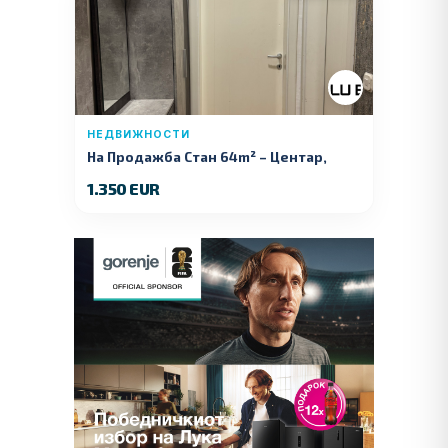
НЕДВИЖНОСТИ
На Продажба Стан 64m² – Центар,
Куманово
1.350 EUR