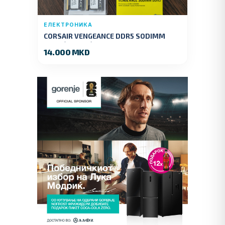
ЕЛЕКТРОНИКА
CORSAIR VENGEANCE DDR5 SODIMM
32GB (2x16GB) DDR5 4800MT/s
14.000 MKD