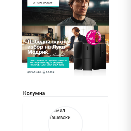
Колумна