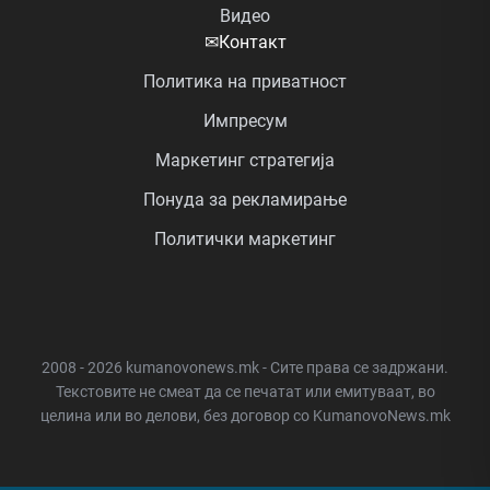
Видео
✉
Контакт
Политика на приватност
Импресум
Маркетинг стратегија
Понуда за рекламирање
Политички маркетинг
2008 - 2026 kumanovonews.mk - Сите права се задржани.
Текстовите не смеат да се печатат или емитуваат, во
целина или во делови, без договор со KumanovoNews.mk