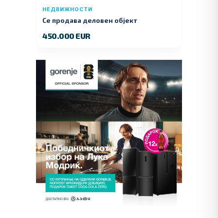
НЕДВИЖНОСТИ
Се продава деловен објект
450.000 EUR