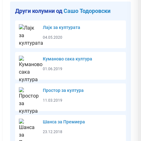
Други колумни од
Сашо Тодоровски
Лајк за културата
04.05.2020
Куманово сака култура
01.06.2019
Простор за култура
11.03.2019
Шанса за Премиера
23.12.2018