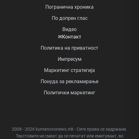
Погранична хроника
По допрен глас
Видео
✉
Контакт
Политика на приватност
Импресум
Маркетинг стратегија
Понуда за рекламирање
Политички маркетинг
2008 - 2026 kumanovonews.mk - Сите права се задржани.
Текстовите не смеат да се печатат или емитуваат, во