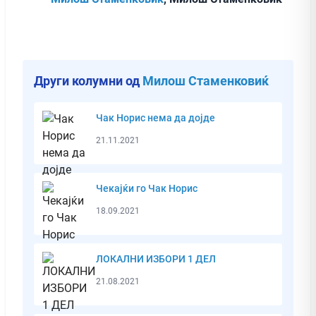
Други колумни од
Милош Стаменковиќ
Чак Норис нема да дојде
21.11.2021
Чекајќи го Чак Норис
18.09.2021
ЛОКАЛНИ ИЗБОРИ 1 ДЕЛ
21.08.2021