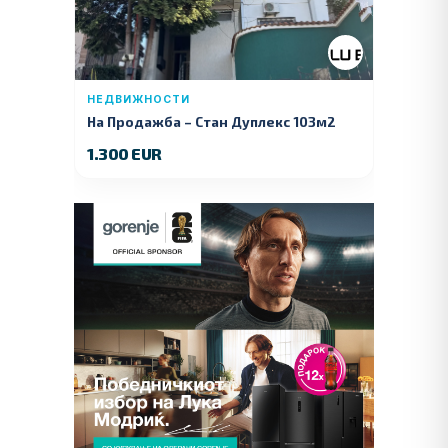
НЕДВИЖНОСТИ
На Продажба – Стан Дуплекс 103м2
1.300 EUR