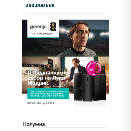
Куманово
200.000 EUR
Колумна