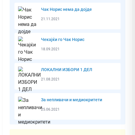
Чак Норис нема да дојде
21.11.2021
Чекајќи го Чак Норис
18.09.2021
ЛОКАЛНИ ИЗБОРИ 1 ДЕЛ
21.08.2021
За непливачи и медиокритети
25.06.2021