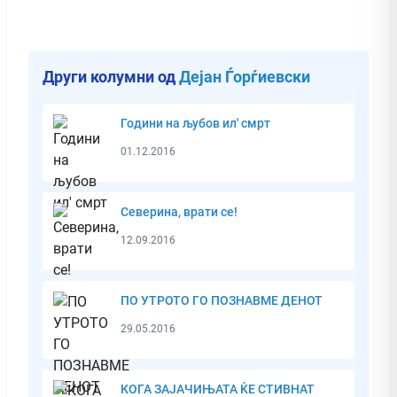
Други колумни од
Дејан Ѓорѓиевски
Години на љубов ил' смрт
01.12.2016
Северина, врати се!
12.09.2016
ПО УТРОТО ГО ПОЗНАВМЕ ДЕНОТ
29.05.2016
КОГА ЗАЈАЧИЊАТА ЌЕ СТИВНАТ