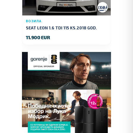
ВОЗИЛА
SEAT LEON 1.6 TDI 115 KS.2018 GOD.
11.900 EUR