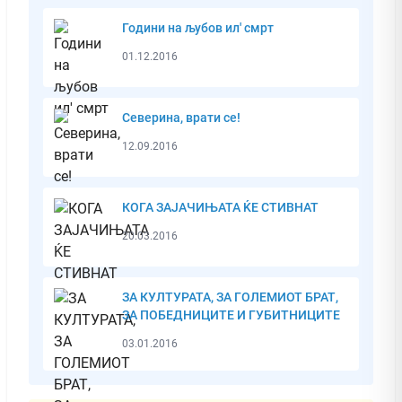
Години на љубов ил' смрт
01.12.2016
Северина, врати се!
12.09.2016
КОГА ЗАЈАЧИЊАТА ЌЕ СТИВНАТ
20.03.2016
ЗА КУЛТУРАТА, ЗА ГОЛЕМИОТ БРАТ,
ЗА ПОБЕДНИЦИТЕ И ГУБИТНИЦИТЕ
03.01.2016