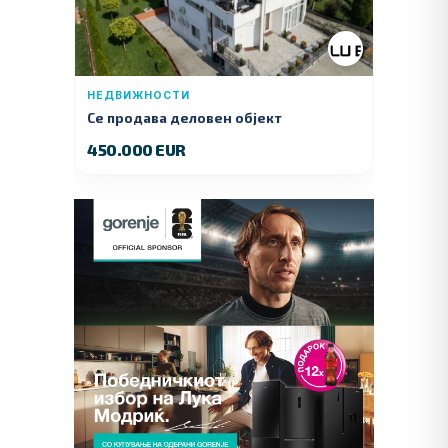
НЕДВИЖНОСТИ
Се продава деловен објект
450.000 EUR