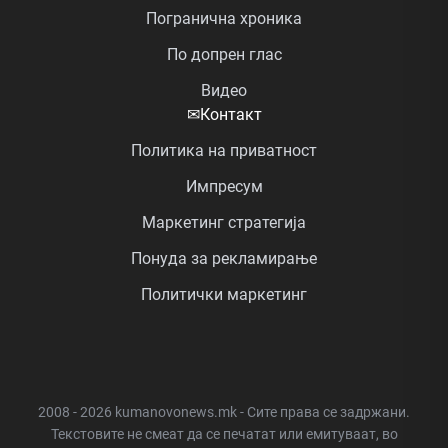
Погранична хроника
По допрен глас
Видео
✉
Контакт
Политика на приватност
Импресум
Маркетинг стратегија
Понуда за рекламирање
Политички маркетинг
2008 - 2026 kumanovonews.mk - Сите права се задржани.
Текстовите не смеат да се печатат или емитуваат, во