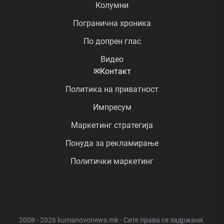
Колумни
Погранична хроника
По допрен глас
Видео
✉
Контакт
Политика на приватност
Импресум
Маркетинг стратегија
Понуда за рекламирање
Политички маркетинг
2008 - 2026 kumanovonews.mk - Сите права се задржани.