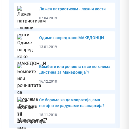
Лажен патриотизам - лажни вести
07.04.2019
Одиме напред како МАКЕДОНЦИ
13.01.2019
Бомбите или рочиштата се поголема
„Вистина за Македонија“?
16.12.2018
Се бориме за демократија, ама
потајно се радуваме на анархија?
18.11.2018