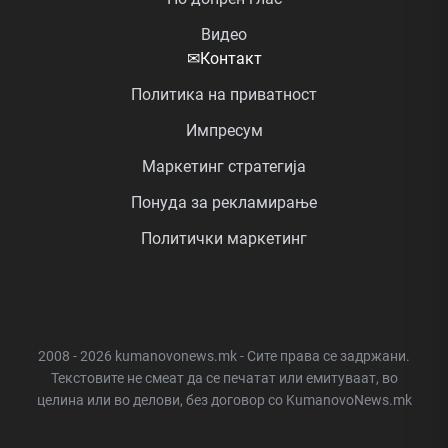
Видео
✉
Контакт
Политика на приватност
Импресум
Маркетинг стратегија
Понуда за рекламирање
Политички маркетинг
2008 - 2026 kumanovonews.mk - Сите права се задржани.
Текстовите не смеат да се печатат или емитуваат, во
целина или во делови, без договор со KumanovoNews.mk