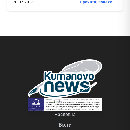
20.07.2018
Прочитај повеќе →
Насловна
Вести