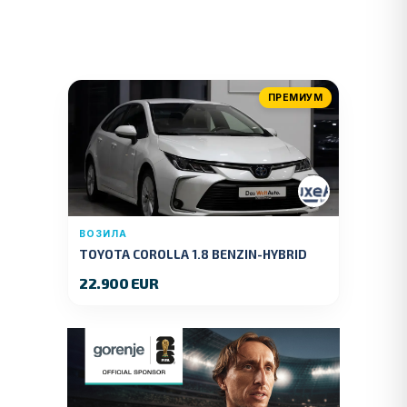
ПРЕМИУМ
ВОЗИЛА
TOYOTA COROLLA 1.8 BENZIN-HYBRID
140 KS.2022 GOD.89000 KM.
22.900 EUR