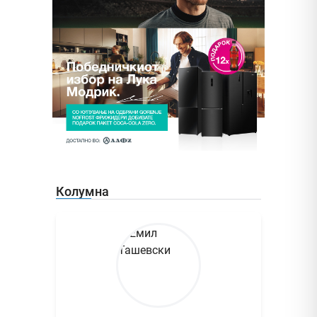
Колумна