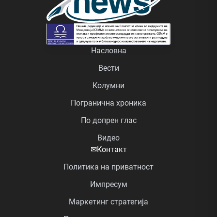
Насловна
Вести
Колумни
Погранична хроника
По допрен глас
Видео
✉
Контакт
Политика на приватност
Импресум
Маркетинг стратегија