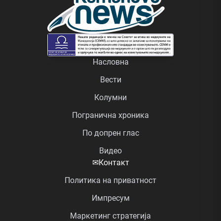
Насловна
Вести
Колумни
Погранична хроника
По допрен глас
Видео
✉
Контакт
Политика на приватност
Импресум
Маркетинг стратегија