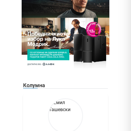
Колумна