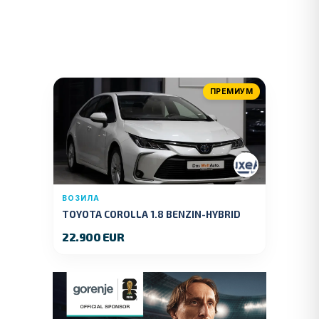
ПРЕМИУМ
ВОЗИЛА
TOYOTA COROLLA 1.8 BENZIN-HYBRID
140 KS.2022 GOD.89000 KM.
22.900 EUR