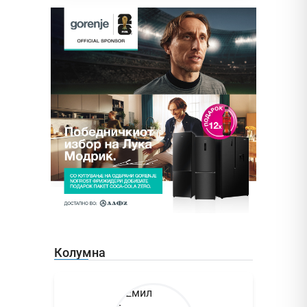
Колумна