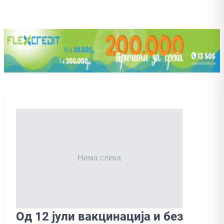
Од 12 јули вакцинација и без