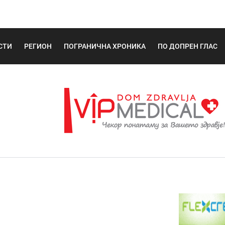
СТИ
РЕГИОН
ПОГРАНИЧНА ХРОНИКА
ПО ДОПРЕН ГЛАС