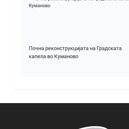
Почна реконструкцијата на Градската
капела во Куманово