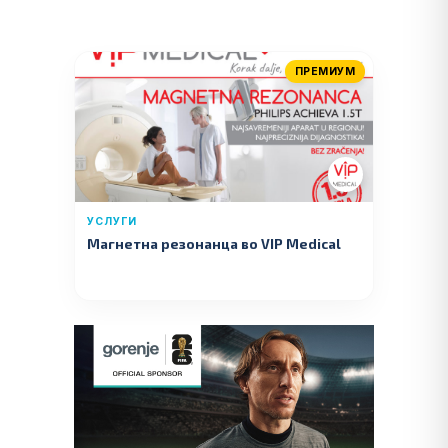
ПРЕМИУМ
УСЛУГИ
Магнетна резонанца во VIP Medical