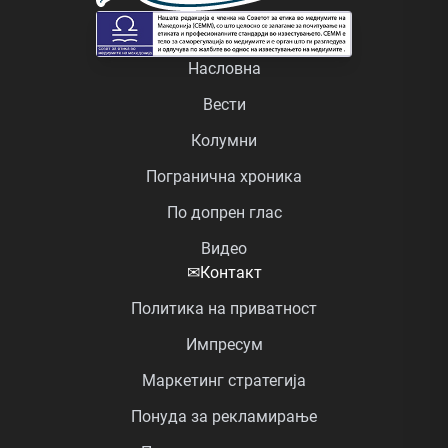
Насловна
Вести
Колумни
Погранична хроника
По допрен глас
Видео
✉
Контакт
Политика на приватност
Импресум
Маркетинг стратегија
Понуда за рекламирање