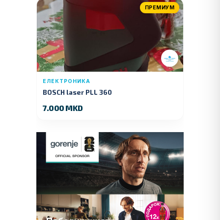
ПРЕМИУМ
ЕЛЕКТРОНИКА
BOSCH laser PLL 360
7.000 MKD