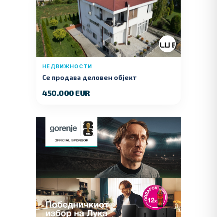
НЕДВИЖНОСТИ
Се продава деловен објект
450.000 EUR