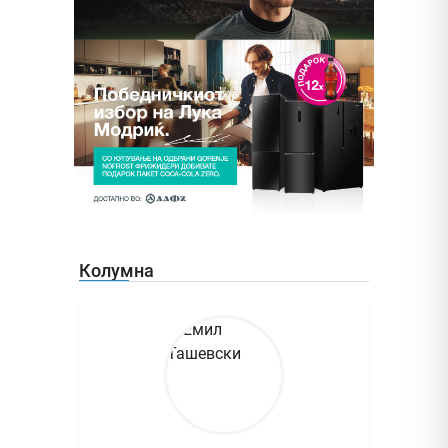
Колумна