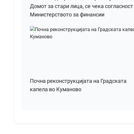
Домот за стари лица, се чека согласност
Министерството за финансии
Почна реконструкцијата на Градската
капела во Куманово