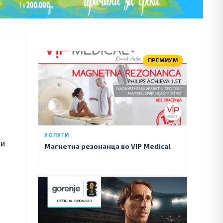
ПРЕМИУМ
УСЛУГИ
Магнетна резонанца во VIP Medical