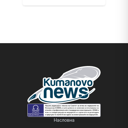
Насловна