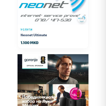
УСЛУГИ
Neonet Ultimate
1.100 MKD