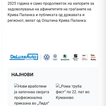
2025 година е само продолжеток на напорите за
задоволување на афинитетите на граѓаните на
Крива Паланка и публиката од државата и
регионот, велат од Општина Крива Паланка.
НАЈНОВИ