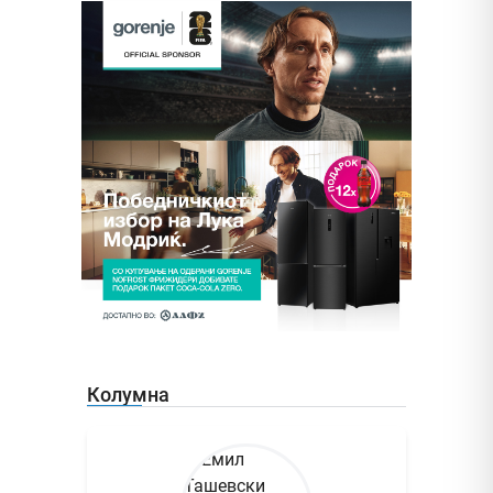
Колумна