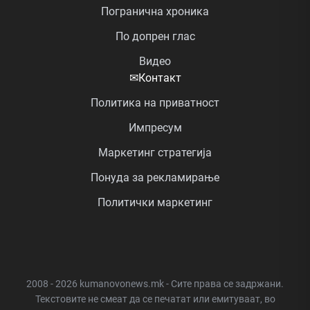
Погранична хроника
По допрен глас
Видео
✉
Контакт
Политика на приватност
Импресум
Маркетинг стратегија
Понуда за рекламирање
Политички маркетинг
2008 - 2026 kumanovonews.mk - Сите права се задржани.
Текстовите не смеат да се печатат или емитуваат, во