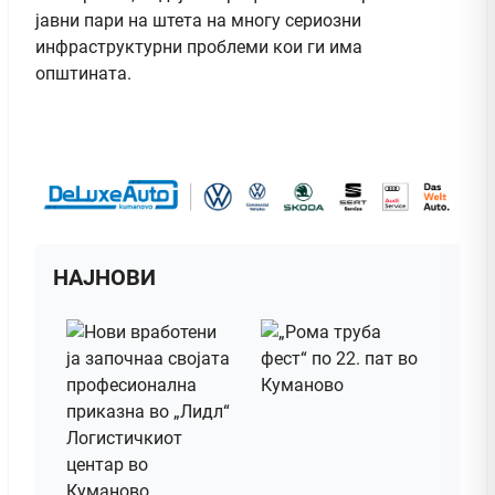
јавни пари на штета на многу сериозни
инфраструктурни проблеми кои ги има
општината.
НАЈНОВИ