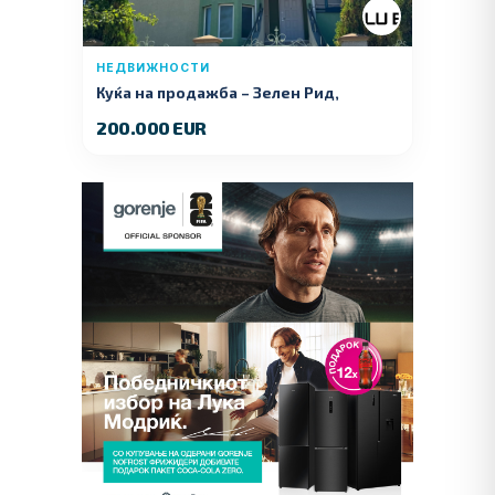
НЕДВИЖНОСТИ
Куќа на продажба – Зелeн Рид,
Куманово
200.000 EUR